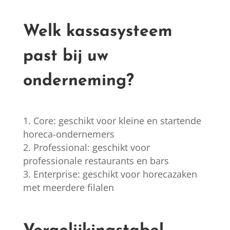
Welk kassasysteem
past bij uw
onderneming?
Core: geschikt voor kleine en startende
horeca-ondernemers
Professional: geschikt voor
professionale restaurants en bars
Enterprise: geschikt voor horecazaken
met meerdere filalen