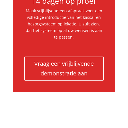
14 dagen op proef
Maak vrijblijvend een afspraak voor een
volledige introductie van het kassa- en
bezorgsysteem op lokatie. U zult zien,
dat het systeem op al uw wensen is aan
te passen.
Vraag een vrijblijvende
demonstratie aan