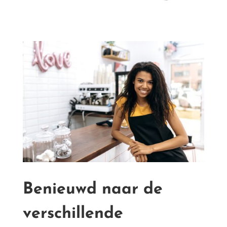
Benieuwd naar de
verschillende