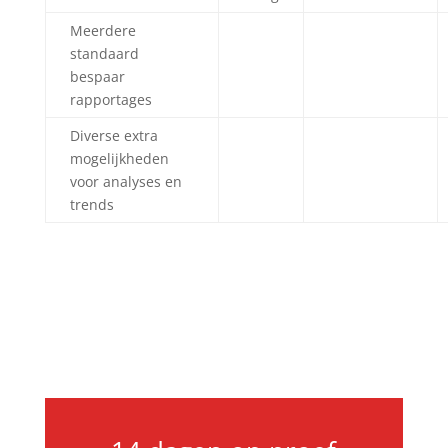
Meerdere
standaard
bespaar
rapportages
Diverse extra
mogelijkheden
voor analyses en
trends