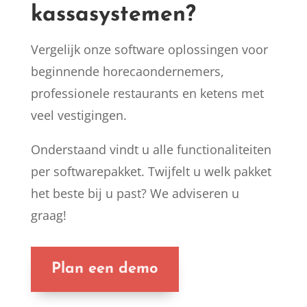
kassasystemen?
Vergelijk onze software oplossingen voor
beginnende horecaondernemers,
professionele restaurants en ketens met
veel vestigingen.
Onderstaand vindt u alle functionaliteiten
per softwarepakket. Twijfelt u welk pakket
het beste bij u past? We adviseren u
graag!
Plan een demo