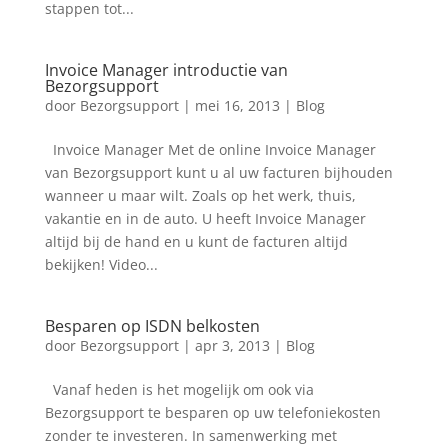
stappen tot...
Invoice Manager introductie van
Bezorgsupport
door
Bezorgsupport
|
mei 16, 2013
|
Blog
Invoice Manager Met de online Invoice Manager
van Bezorgsupport kunt u al uw facturen bijhouden
wanneer u maar wilt. Zoals op het werk, thuis,
vakantie en in de auto. U heeft Invoice Manager
altijd bij de hand en u kunt de facturen altijd
bekijken! Video...
Besparen op ISDN belkosten
door
Bezorgsupport
|
apr 3, 2013
|
Blog
Vanaf heden is het mogelijk om ook via
Bezorgsupport te besparen op uw telefoniekosten
zonder te investeren. In samenwerking met